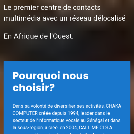
Le premier centre de contacts
multimédia avec un réseau délocalisé
En Afrique de l'Ouest.
Pourquoi nous
choisir?
Dans sa volonté de diversifier ses activités, CHAKA
COMPUTER créée depuis 1994, leader dans le
secteur de l’informatique vocale au Sénégal et dans
la sous-région, a créé, en 2004, CALL ME CI S.A
comme entité spécialisée dans la Gestion de