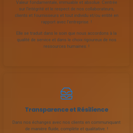
sur l’intégrité et le respect de nos collaborateurs,
clients et fournisseurs et tout individu et/ou entité en
rapport avec l’entreprise. !
Elle se traduit dans le soin que nous accordons à la
qualité de service et dans le choix rigoureux de nos
ressources humaines. !
Transparence et Résilience
Dans nos échanges avec nos clients en communiquant
de manière fluide, complète et qualitative. !