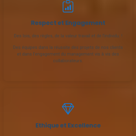
Respect et Engagement
Des lois, des règles, de la valeur travail et de l’individu. !
Des équipes dans la réussite des projets de nos clients
et dans l’engagement du management vis à vis des
collaborateurs.
Ethique et Excellence
Valeur fondamentale, immuable et absolue. Centrée