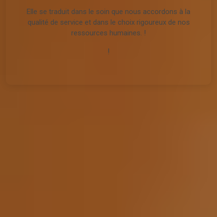
Elle se traduit dans le soin que nous accordons à la
qualité de service et dans le choix rigoureux de nos
ressources humaines. !
!