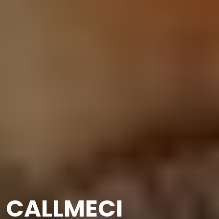
CALLMECI