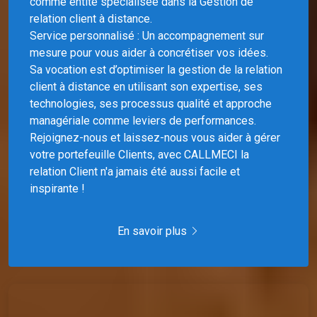
relation client à distance.
Service personnalisé : Un accompagnement sur
mesure pour vous aider à concrétiser vos idées.
Sa vocation est d’optimiser la gestion de la relation
client à distance en utilisant son expertise, ses
technologies, ses processus qualité et approche
managériale comme leviers de performances.
Rejoignez-nous et laissez-nous vous aider à gérer
votre portefeuille Clients, avec CALLMECI la
relation Client n'a jamais été aussi facile et
inspirante !
En savoir plus